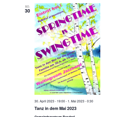
SO.
30
30. April 2023 - 19:00
-
1. Mai 2023 - 0:30
Tanz in dem Mai 2023
Gemeindezentrum Rosdorf