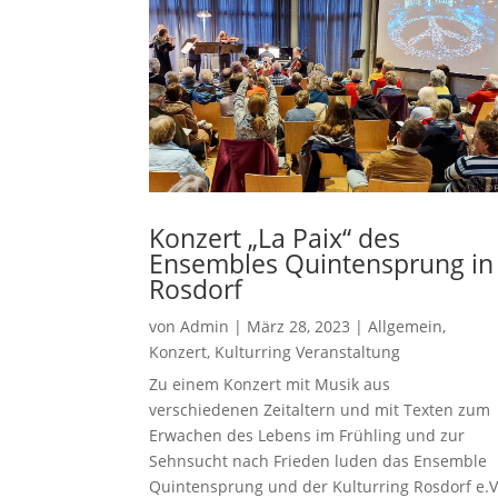
Konzert „La Paix“ des
Ensembles Quintensprung in
Rosdorf
von
Admin
|
März 28, 2023
|
Allgemein
,
Konzert
,
Kulturring Veranstaltung
Zu einem Konzert mit Musik aus
verschiedenen Zeitaltern und mit Texten zum
Erwachen des Lebens im Frühling und zur
Sehnsucht nach Frieden luden das Ensemble
Quintensprung und der Kulturring Rosdorf e.V