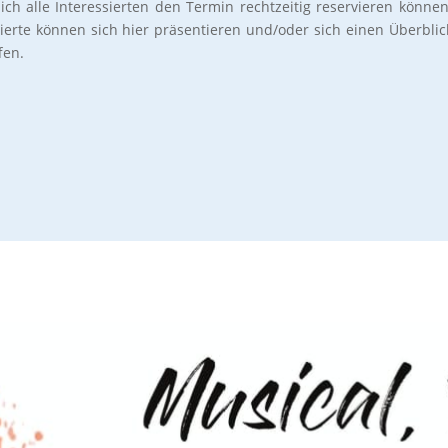
ich alle Interessierten den Termin rechtzeitig reservieren können
ierte können sich hier präsentieren und/oder sich einen Überblic
fen.