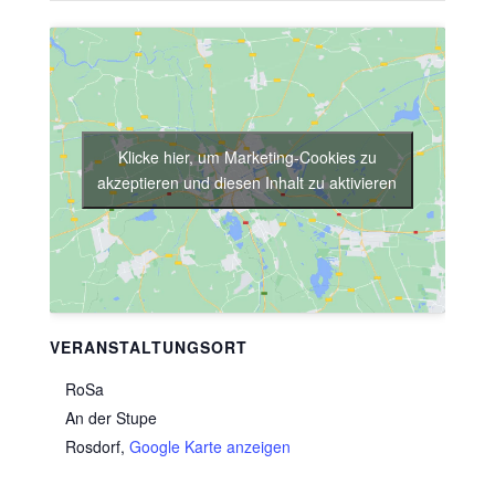
Klicke hier, um Marketing-Cookies zu
akzeptieren und diesen Inhalt zu aktivieren
VERANSTALTUNGSORT
RoSa
An der Stupe
Rosdorf
,
Google Karte anzeigen