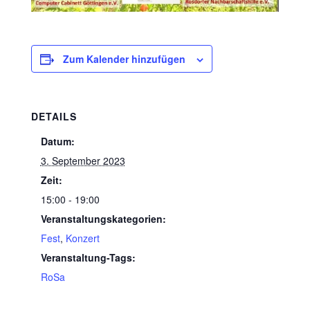
Zum Kalender hinzufügen
DETAILS
Datum:
3. September 2023
Zeit:
15:00 - 19:00
Veranstaltungskategorien:
Fest
,
Konzert
Veranstaltung-Tags:
RoSa