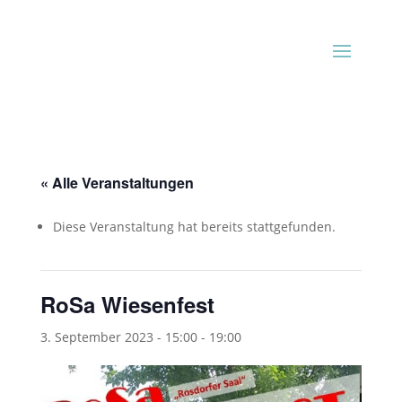
« Alle Veranstaltungen
Diese Veranstaltung hat bereits stattgefunden.
RoSa Wiesenfest
3. September 2023 - 15:00
-
19:00