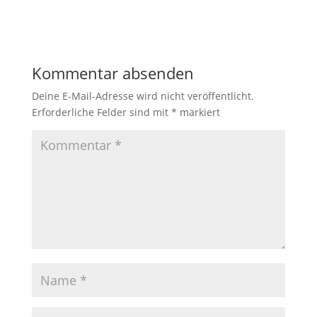
Kommentar absenden
Deine E-Mail-Adresse wird nicht veröffentlicht.
Erforderliche Felder sind mit
*
markiert